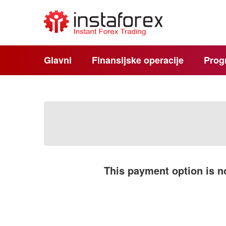
Glavni
Finansijske operacije
Prog
This payment option is no