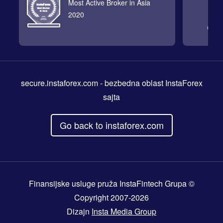
Most Active Broker in Asia
2020
secure.instaforex.com
- bezbedna oblast InstaForex
sajta
Go back to instaforex.com
Finansijske usluge pruža InstaFintech Grupa ©
Copyright 2007-2026
Dizajn
Insta Media Group