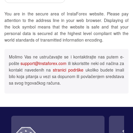
You are in the secure area of InstaForex website. Please pay
attention to the address line in your web browser. Displaying of
the lock symbol means that the website is safe and that your
personal data is secured at the highest level compliant with the
world standards of transmitted information encoding.
Molimo Vas ne ustručavajte se i kontaktirajte nas putem e-
pošte
support@instaforex.com
ili iskoristite neki od načina za
kontakt navedenih na
stranici podrške
ukoliko budete imali
bilo koja pitanja u vezi sa dopunom ili povlačenjem sredstava
sa svog trgovačkog računa.