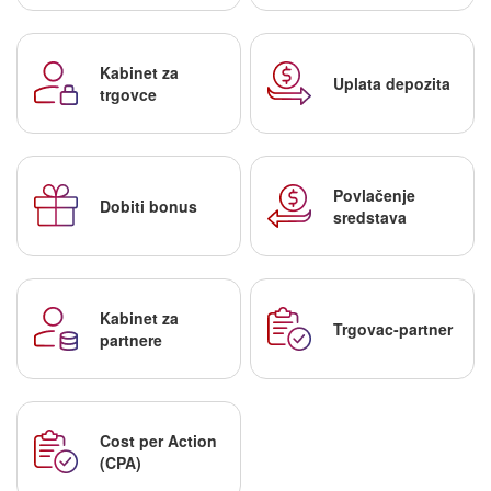
Kabinet za
Uplata depozita
trgovce
Povlačenje
Dobiti bonus
sredstava
Kabinet za
Trgovac-partner
partnere
Cost per Action
(CPA)