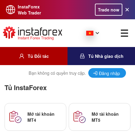
InstaForex
Trade now
Web Trader
Tủ Đối tác
Tủ Nhà giao dịch
Bạn không có quyền truy cập.
Đăng nhập
Tủ InstaForex
Mở tài khoản
Mở tài khoản
MT4
MT5