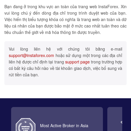
Bạn đang ở trong khu vực an toàn của trang web InstaForex. Xin
vui lòng chú ý đến dòng địa chỉ trong trình duyệt web của bạn.
Việc hiển thị biểu tượng khóa có nghĩa là trang web an toàn và dữ
liệu cá nhân của bạn được bảo mật ở mức cao nhất tuân theo các
tiêu chuẩn thế giới về mã hóa thông tin được truyền.
Vui lòng liên hệ với chúng tôi bằng e-mail
support@instaforex.com
hoặc sử dụng một trong các địa chỉ
liên hệ được chỉ định tại trang
support page
trong trường hợp
có bất kỳ câu hỏi nào về tài khoản giao dịch, việc bổ sung và
rút tiền của bạn.
Most Active Broker in Asia