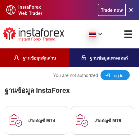
InstaForex
Trade now
Web Trader
ฐานข้อมูลหุ้นส่วน
ฐานข้อมูลเทรดเดอร์
You are not authorized
Log in
ฐานข้อมูล InstaForex
เปิดบัญชี MT4
เปิดบัญชี MT5