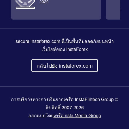
2020
secure.instaforex.com
นี้เป็นพื้นที่ปลอดภัยบนหน้า
เว็บไซต์ของ InstaForex
กลับไปยัง instaforex.com
การบริการทางการเงินจากเครือ InstaFintech Group ©
ลิขสิทธิ์ 2007-2026
ออกแบบโดย
เครือ nsta Media Group