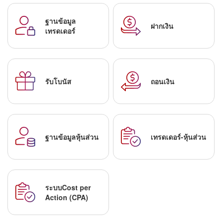
ฐานข้อมูล
ฝากเงิน
เทรดเดอร์
รับโบนัส
ถอนเงิน
ฐานข้อมูลหุ้นส่วน
เทรดเดอร์-หุ้นส่วน
ระบบCost per
Action (CPA)