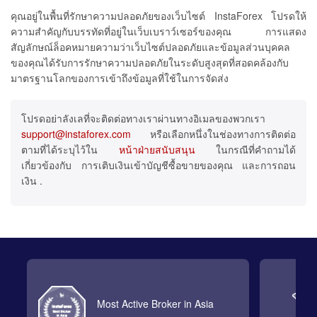
คุณอยู่ในพื้นที่รักษาความปลอดภัยของเว็บไซต์ InstaForex โปรดให้
ความสำคัญกับบรรทัดที่อยู่ในเว็บเบราว์เซอร์ของคุณ การแสดง
สัญลักษณ์ล็อคหมายความว่าเว็บไซต์ปลอดภัยและข้อมูลส่วนบุคคล
ของคุณได้รับการรักษาความปลอดภัยในระดับสูงสุดที่สอดคล้องกับ
มาตรฐานโลกของการเข้าถึงข้อมูลที่ใช้ในการจัดส่ง
โปรดอย่าลังเลที่จะติดต่อทางเราผ่านทางอิเมลของพวกเรา
support@instaforex.com
หรือเลือกหนึ่งในช่องทางการติดต่อ
ตามที่ได้ระบุไว้ใน
หน้าฝ่ายสนับสนุน
ในกรณีที่คำถามได้
เกี่ยวข้องกับ การเติบเงินเข้าบัญชีซื้อขายของคุณ และการถอน
เงิน .
Most Active Broker in Asia