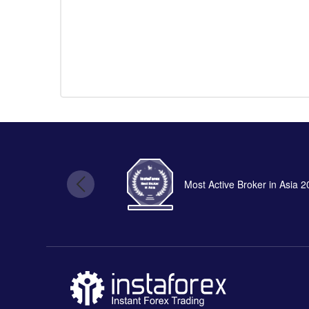
Most Active Broker in Asia 