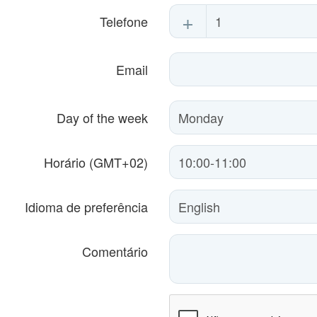
+
Telefone
Email
Day of the week
Horário (GMT+02)
Idioma de preferência
Comentário