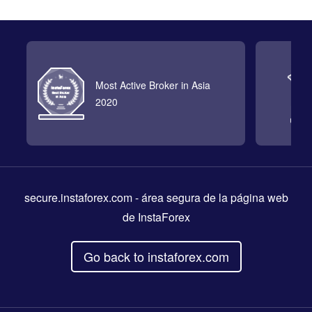
Most Active Broker in Asia
2020
secure.instaforex.com
- área segura de la página web
de InstaForex
Go back to instaforex.com