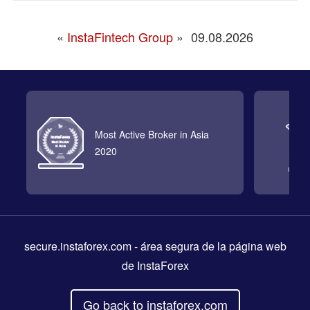
«
InstaFintech Group
»
09.08.2026
Most Active Broker in Asia
2020
secure.instaforex.com
- área segura de la página web
de InstaForex
Go back to instaforex.com