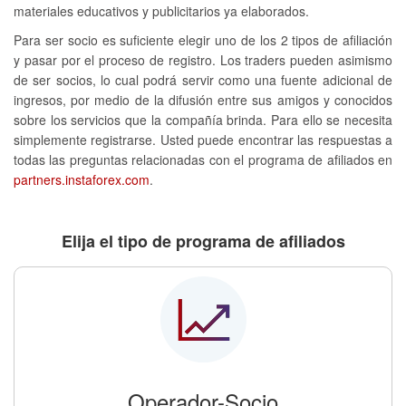
materiales educativos y publicitarios ya elaborados.
Para ser socio es suficiente elegir uno de los 2 tipos de afiliación
y pasar por el proceso de registro. Los traders pueden asimismo
de ser socios, lo cual podrá servir como una fuente adicional de
ingresos, por medio de la difusión entre sus amigos y conocidos
sobre los servicios que la compañía brinda. Para ello se necesita
simplemente registrarse. Usted puede encontrar las respuestas a
todas las preguntas relacionadas con el programa de afiliados en
partners.instaforex.com
.
Elija el tipo de programa de afiliados
Operador-Socio