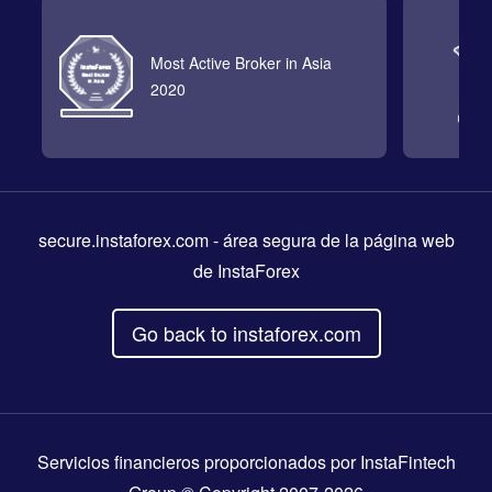
Most Active Broker in Asia
2020
secure.instaforex.com
- área segura de la página web
de InstaForex
Go back to instaforex.com
Servicios financieros proporcionados por InstaFintech