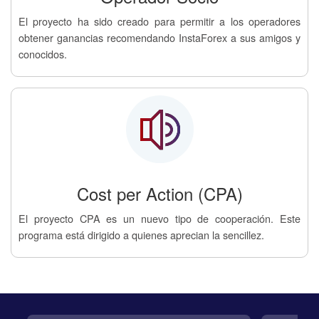
El proyecto ha sido creado para permitir a los operadores
obtener ganancias recomendando InstaForex a sus amigos y
conocidos.
Cost per Action (CPA)
El proyecto CPA es un nuevo tipo de cooperación. Este
programa está dirigido a quienes aprecian la sencillez.