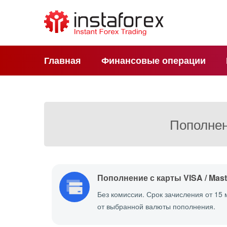
Главная
Финансовые операции
Пополнен
Пополнение с карты VISA / Mast
Без комиссии. Срок зачисления от 15 
от выбранной валюты пополнения.