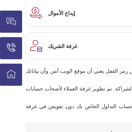
إيداع الأموال
غرفة الشريك
رمز القفل يعني أن موقع الويب آمن وأن بياناتك
لشراكة. تم تطوير غرفة العملاء لأصحاب حسابات
ي حساب التداول الخاص بك دون تفويض في غرفة