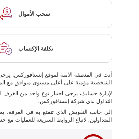
سحب الأموال
تكلفة الإكتساب
أنت في المنطقة الآمنة لموقع إنستافوركس. يرجى 
الشخصية مؤمنة على أعلى مستوى متوافق مع المعاي
لإدارة حسابك، يرجى اختيار نوع واحد من الغرف 
التداول لدى شركة إنستافوركس.
إلى جانب التفويض الذي تتمتع به في الغرفة، 
المتداولين. لاتباع الروابط السريعة للعمليات مع ح